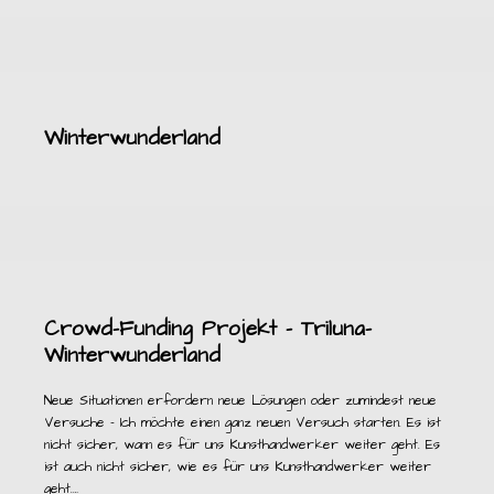
Winterwunderland
Crowd-Funding Projekt – Triluna-
Winterwunderland
Neue Situationen erfordern neue Lösungen oder zumindest neue
Versuche – Ich möchte einen ganz neuen Versuch starten. Es ist
nicht sicher, wann es für uns Kunsthandwerker weiter geht. Es
ist auch nicht sicher, wie es für uns Kunsthandwerker weiter
geht.…