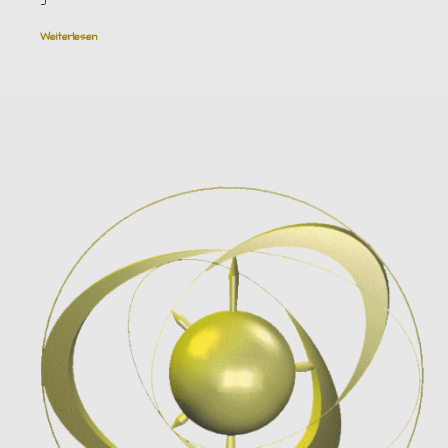
Weiterlesen