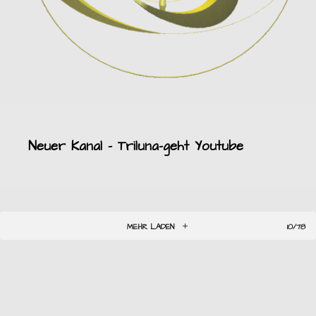
Neuer Kanal – Triluna-geht Youtube
MEHR LADEN
10/78