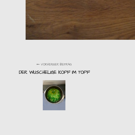
VORHERIGER BEITRAG
DER WUSCHELIGE KOPF IM TOPF