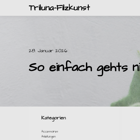
Triluna-Filzkunst
28. Januar 2026
So einfach gehts n
Kategorien
Accessoires
Anleitungen