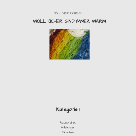
NÄCHSTER BEITRAG
WOLLTÜCHER SIND IMMER WARM
Kategorien
Accessoires
Anleitungen
Drachen