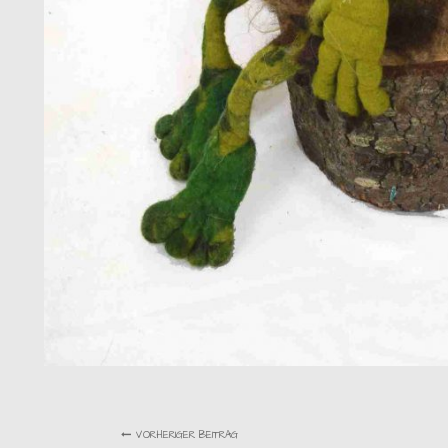
VORHERIGER BEITRAG