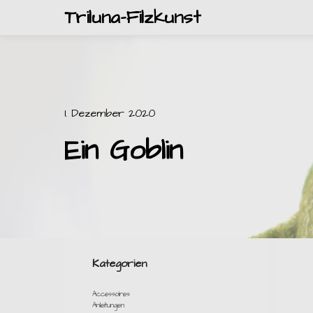
Triluna-Filzkunst
1. Dezember 2020
Ein Goblin
Kategorien
Accessoires
Anleitungen