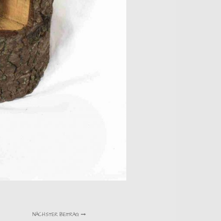
NÄCHSTER BEITRAG