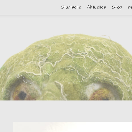
Startseite
Aktuelles
Shop
I