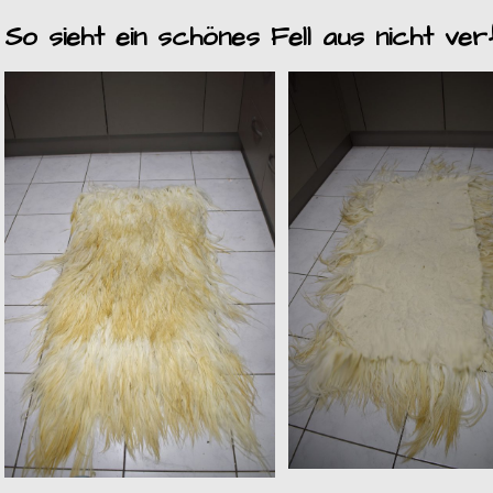
So sieht ein schönes Fell aus nicht ver